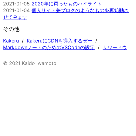
2021-01-05
2020年に買ったものハイライト
2021-01-04
個人サイト兼ブログのようなものを再始動さ
せてみます
その他
Kakeru
KakeruにCDNを導入するぜー
MarkdownノートのためのVSCodeの設定
サワードウ
© 2021 Kaido Iwamoto