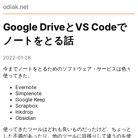
odiak.net
Google DriveとVS Codeで
ノートをとる話
2022-01-28
今までノートをとるためのソフトウェア・サービスは色々
使ってきた。
Evernote
Simplenote
Google Keep
Scrapbox
Inkdrop
Obsidian
使ってきたツールはどれも良いものだったけど、ちょっと
した不満があったり、他のツールに目移りして違うのを使