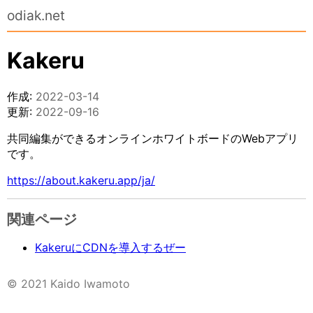
odiak.net
Kakeru
作成:
2022-03-14
更新:
2022-09-16
共同編集ができるオンラインホワイトボードのWebアプリ
です。
https://about.kakeru.app/ja/
関連ページ
KakeruにCDNを導入するぜー
© 2021 Kaido Iwamoto