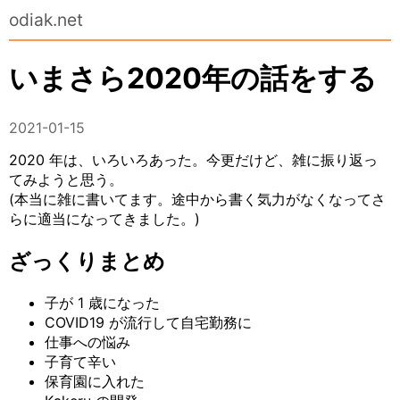
odiak.net
いまさら2020年の話をする
2021-01-15
2020 年は、いろいろあった。今更だけど、雑に振り返っ
てみようと思う。
(本当に雑に書いてます。途中から書く気力がなくなってさ
らに適当になってきました。)
ざっくりまとめ
子が 1 歳になった
COVID19 が流行して自宅勤務に
仕事への悩み
子育て辛い
保育園に入れた