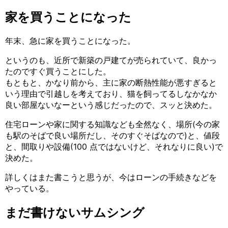
家を買うことになった
年末、急に家を買うことになった。
というのも、近所で新築の戸建てが売られていて、良かっ
たのですぐ買うことにした。
もともと、かなり前から、主に家の断熱性能が悪すぎると
いう理由で引越しを考えており、猫を飼ってるしなかなか
良い部屋ないなーという感じだったので、スッと決めた。
住宅ローンや家に関する知識なども全然なく、場所(今の家
も駅のそばで良い場所だし、そのすぐそばなので)と、値段
と、間取りや設備(100 点ではないけど、それなりに良い)で
決めた。
詳しくはまた書こうと思うが、今はローンの手続きなどを
やっている。
まだ書けないサムシング